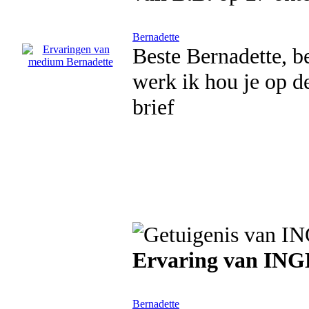
Bernadette
Beste Bernadette, b
werk ik hou je op d
brief
Ervaring van ING
Bernadette