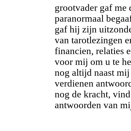
grootvader gaf me 
paranormaal begaaf
gaf hij zijn uitzon
van tarotlezingen e
financien, relaties 
voor mij om u te he
nog altijd naast mij
verdienen antwoor
nog de kracht, vind
antwoorden van mi