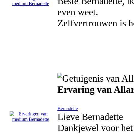
Beste Bernadette, ik
even weet.
Zelfvertrouwen is h
Ervaring van Alla
Bernadette
Lieve Bernadette
Dankjewel voor het 