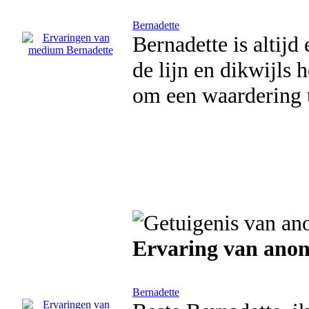
Bernadette
Bernadette is altijd
de lijn en dikwijls 
om een waardering t
Ervaring van ano
Bernadette