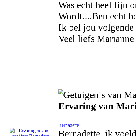
Was echt heel fijn 
Wordt....Ben echt b
Ik bel jou volgende
Veel liefs Marianne
Ervaring van Mar
Bernadette
Bernadette, ik voel