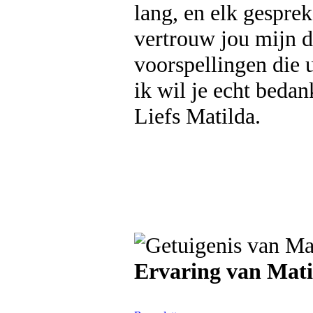
lang, en elk gesprek
vertrouw jou mijn d
voorspellingen die u
ik wil je echt beda
Liefs Matilda.
Ervaring van Mati