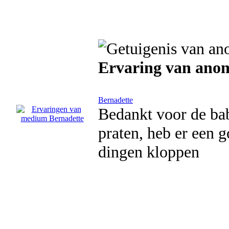
Ervaring van ano
Bernadette
Bedankt voor de bab
praten, heb er een 
dingen kloppen