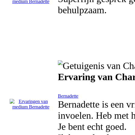
behulpzaam.
Ervaring van Char
Bernadette
Bernadette is een v
invoelen. Heb met h
Je bent echt goed.