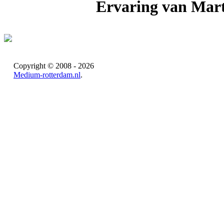
Ervaring van Mar
Copyright © 2008 - 2026
Medium-rotterdam.nl
.