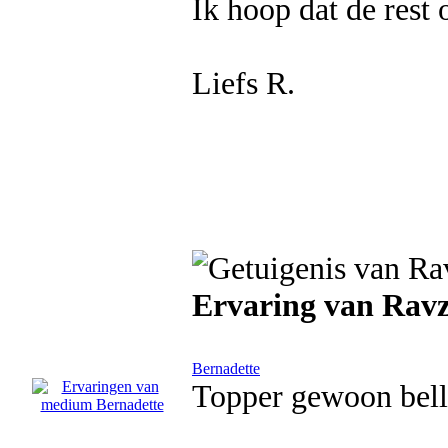
Ik hoop dat de rest 
Liefs R.
Ervaring van Rav
Bernadette
Topper gewoon bellen