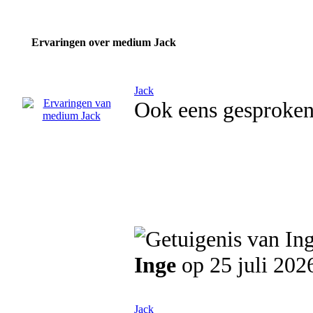
Ervaringen over medium Jack
Jack
Ook eens gesproken
Inge
op 25 juli 202
Jack