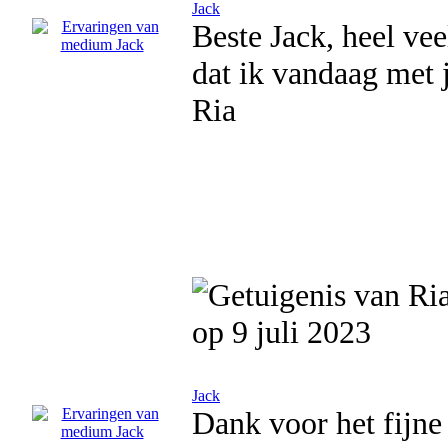
Jack
Beste Jack, heel ve
dat ik vandaag met 
Ria
op 9 juli 2023
Jack
Dank voor het fijne 