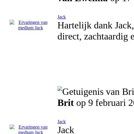
Jack
Hartelijk dank Jack,
direct, zachtaardig
Brit
op 9 februari 
Jack
Jack