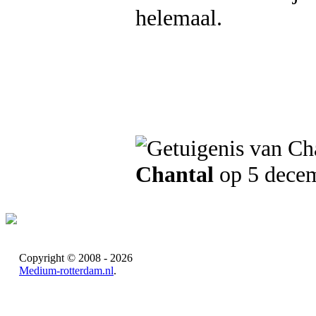
helemaal.
Chantal
op 5 dece
Copyright © 2008 - 2026
Medium-rotterdam.nl
.