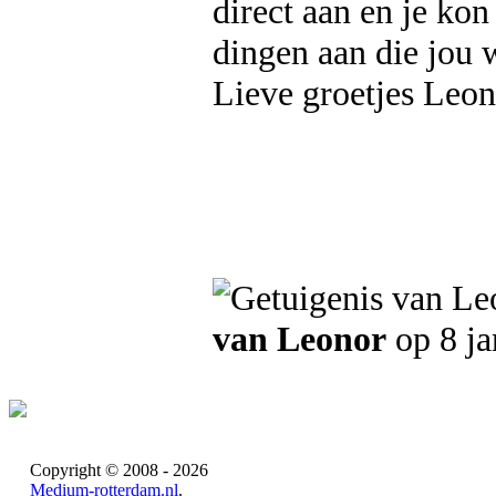
direct aan en je kon
dingen aan die jou 
Lieve groetjes Leon
van Leonor
op 8 ja
Copyright © 2008 - 2026
Medium-rotterdam.nl
.