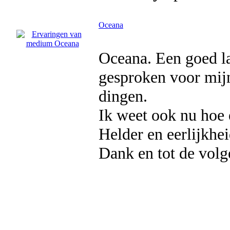
Oceana
Oceana. Een goed la
gesproken voor mijn
dingen.
Ik weet ook nu hoe e
Helder en eerlijkhe
Dank en tot de volg