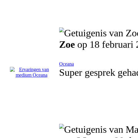
Zoe
op 18 februari
Oceana
Super gesprek geha