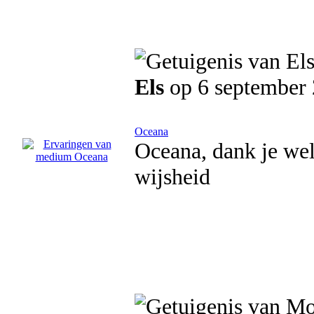
Els
op 6 september
Oceana
Oceana, dank je wel
wijsheid