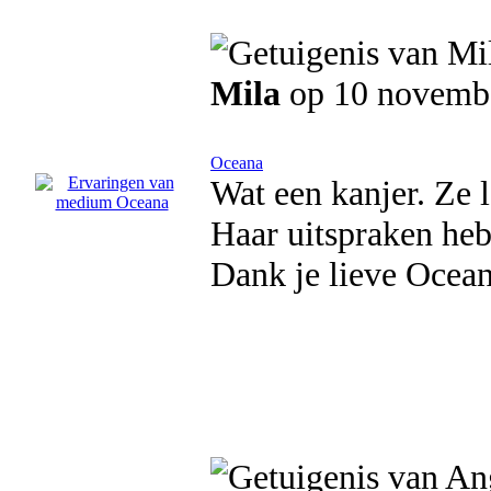
Mila
op 10 novemb
Oceana
Wat een kanjer. Ze l
Haar uitspraken heb
Dank je lieve Ocean