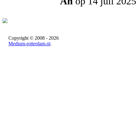
An
op 14 juli 2025
Copyright © 2008 - 2026
Medium-rotterdam.nl
.