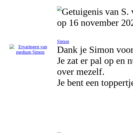
op 16 november 20
Simon
Dank je Simon voor
Je zat er pal op en
over mezelf.
Je bent een toppertj