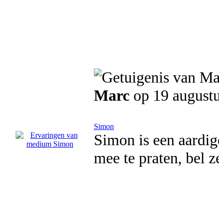
Marc
op 19 august
Simon
Simon is een aardige
mee te praten, bel 