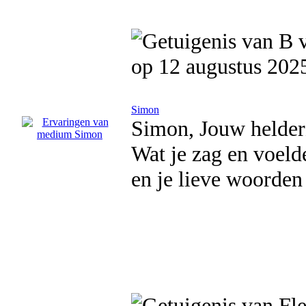
op 12 augustus 202
Simon
Simon, Jouw helderz
Wat je zag en voeld
en je lieve woorden