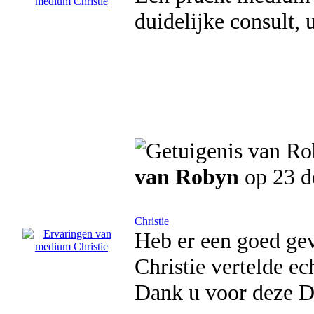
duidelijke consult, 
van Robyn
op 23 d
Christie
Heb er een goed ge
Christie vertelde e
Dank u voor deze D