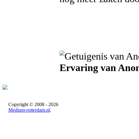
Ervaring van Ano
Copyright © 2008 - 2026
Medium-rotterdam.nl
.