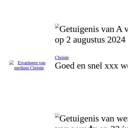
op 2 augustus 2024
Christie
Goed en snel xxx 