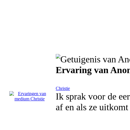
Ervaring van Ano
Christie
Ik sprak voor de eer
af en als ze uitkomt 