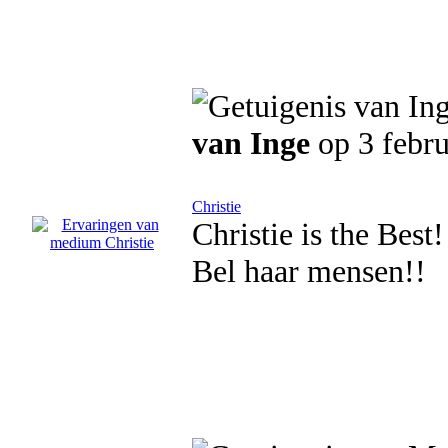
van Inge
op 3 febru
Christie
Christie is the Best
Bel haar mensen!!