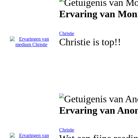
Ervaring van Mo
Christie
Christie is top!!
Ervaring van Ano
Christie