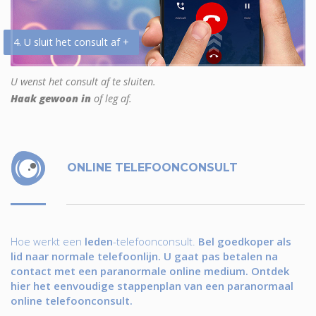
4. U sluit het consult af +
U wenst het consult af te sluiten.
Haak gewoon in
of leg af.
ONLINE TELEFOONCONSULT
Hoe werkt een
leden
-telefoonconsult.
Bel goedkoper als
lid naar normale telefoonlijn. U gaat pas betalen na
contact met een paranormale online medium. Ontdek
hier het eenvoudige stappenplan van een paranormaal
online telefoonconsult.