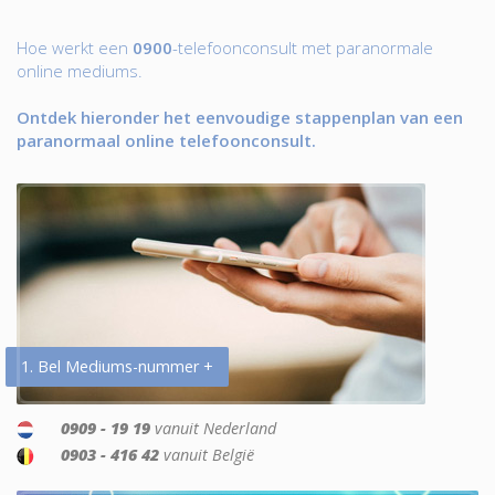
Hoe werkt een
0900
-telefoonconsult met paranormale
online mediums.
Ontdek hieronder het eenvoudige stappenplan van een
paranormaal online telefoonconsult.
1. Bel Mediums-nummer +
0909 - 19 19
vanuit Nederland
0903 - 416 42
vanuit België