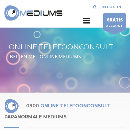
LOG IN
GRATIS
ACCOUNT
ONLINE TELEFOONCONSULT
BELLEN MET ONLINE MEDIUMS
0900
ONLINE TELEFOONCONSULT
PARANORMALE MEDIUMS