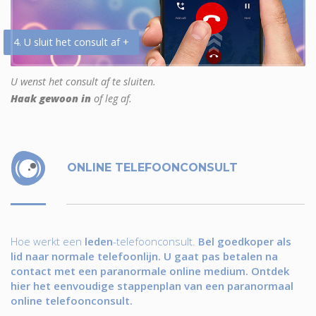
4. U sluit het consult af +
U wenst het consult af te sluiten.
Haak gewoon in
of leg af.
ONLINE TELEFOONCONSULT
Hoe werkt een
leden
-telefoonconsult.
Bel goedkoper als
lid naar normale telefoonlijn. U gaat pas betalen na
contact met een paranormale online medium. Ontdek
hier het eenvoudige stappenplan van een paranormaal
online telefoonconsult.