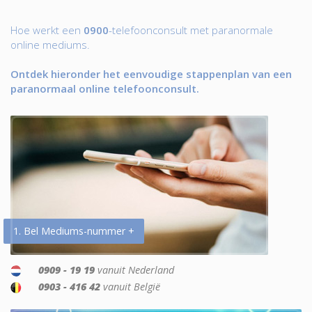
Hoe werkt een
0900
-telefoonconsult met paranormale
online mediums.
Ontdek hieronder het eenvoudige stappenplan van een
paranormaal online telefoonconsult.
1. Bel Mediums-nummer +
0909 - 19 19
vanuit Nederland
0903 - 416 42
vanuit België