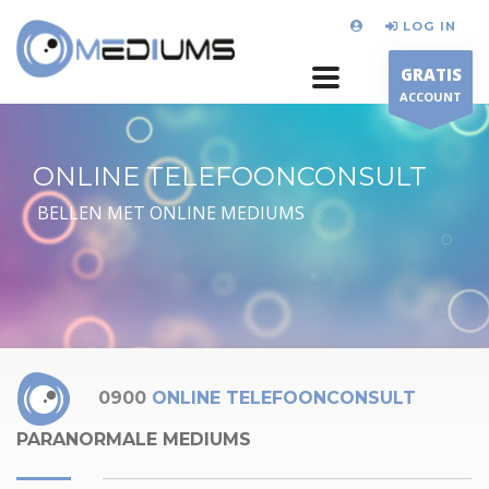
LOG IN
GRATIS
ACCOUNT
ONLINE TELEFOONCONSULT
BELLEN MET ONLINE MEDIUMS
0900
ONLINE TELEFOONCONSULT
PARANORMALE MEDIUMS