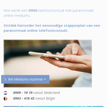
Hoe werkt een
0900
-telefoonconsult met paranormale
online mediums.
Ontdek hieronder het eenvoudige stappenplan van een
paranormaal online telefoonconsult.
1. Bel Mediums-nummer +
0909 - 19 19
vanuit Nederland
0903 - 416 42
vanuit België