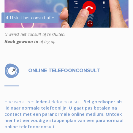
4. U sluit het consult af +
U wenst het consult af te sluiten.
Haak gewoon in
of leg af.
ONLINE TELEFOONCONSULT
Hoe werkt een
leden
-telefoonconsult.
Bel goedkoper als
lid naar normale telefoonlijn. U gaat pas betalen na
contact met een paranormale online medium. Ontdek
hier het eenvoudige stappenplan van een paranormaal
online telefoonconsult.