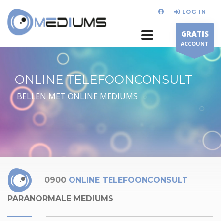
LOG IN
GRATIS
ACCOUNT
ONLINE TELEFOONCONSULT
BELLEN MET ONLINE MEDIUMS
0900
ONLINE TELEFOONCONSULT
PARANORMALE MEDIUMS