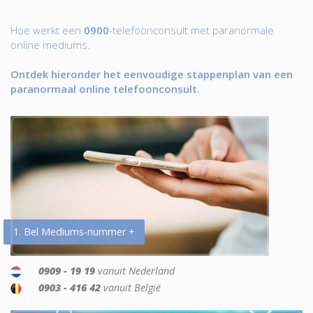
Hoe werkt een
0900
-telefoonconsult met paranormale
online mediums.
Ontdek hieronder het eenvoudige stappenplan van een
paranormaal online telefoonconsult.
1. Bel Mediums-nummer +
0909 - 19 19
vanuit Nederland
0903 - 416 42
vanuit België