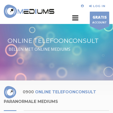
LOG IN
GRATIS
ACCOUNT
ONLINE TELEFOONCONSULT
BELLEN MET ONLINE MEDIUMS
0900
ONLINE TELEFOONCONSULT
PARANORMALE MEDIUMS