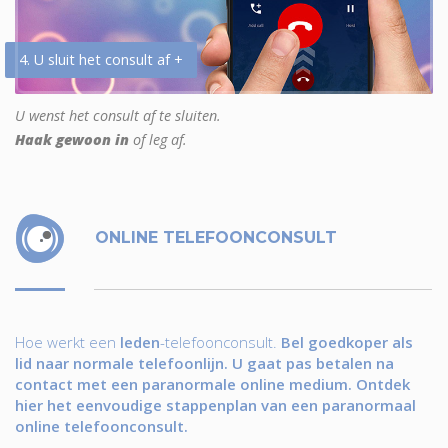
4. U sluit het consult af +
U wenst het consult af te sluiten.
Haak gewoon in
of leg af.
ONLINE TELEFOONCONSULT
Hoe werkt een
leden
-telefoonconsult.
Bel goedkoper als
lid naar normale telefoonlijn. U gaat pas betalen na
contact met een paranormale online medium. Ontdek
hier het eenvoudige stappenplan van een paranormaal
online telefoonconsult.