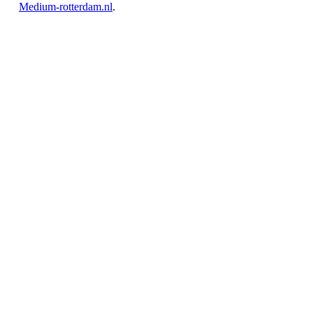
Medium-rotterdam.nl
.