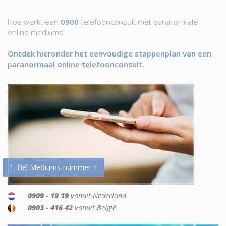
Hoe werkt een
0900
-telefoonconsult met paranormale
online mediums.
Ontdek hieronder het eenvoudige stappenplan van een
paranormaal online telefoonconsult.
1. Bel Mediums-nummer +
0909 - 19 19
vanuit Nederland
0903 - 416 42
vanuit België