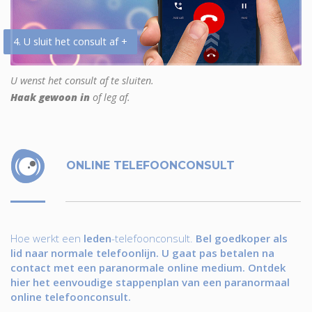
4. U sluit het consult af +
U wenst het consult af te sluiten.
Haak gewoon in
of leg af.
ONLINE TELEFOONCONSULT
Hoe werkt een
leden
-telefoonconsult.
Bel goedkoper als
lid naar normale telefoonlijn. U gaat pas betalen na
contact met een paranormale online medium. Ontdek
hier het eenvoudige stappenplan van een paranormaal
online telefoonconsult.