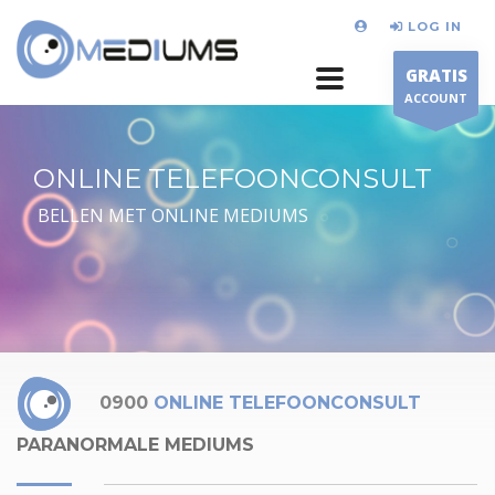
LOG IN
GRATIS
ACCOUNT
ONLINE TELEFOONCONSULT
BELLEN MET ONLINE MEDIUMS
0900
ONLINE TELEFOONCONSULT
PARANORMALE MEDIUMS