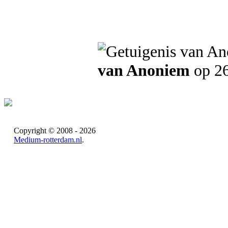
van Anoniem
op 26
Copyright © 2008 - 2026
Medium-rotterdam.nl
.