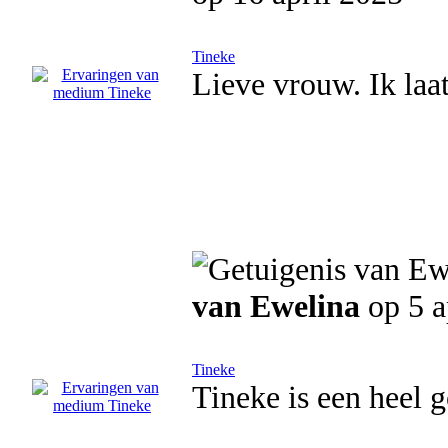
Tineke
Lieve vrouw. Ik laat
van Ewelina
op 5 a
Tineke
Tineke is een heel