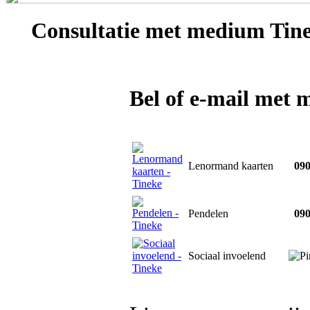
Consultatie met
medium Tin
Bel of e-mail met
Lenormand kaarten
090
Pendelen
090
Sociaal invoelend