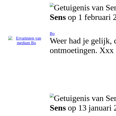
Sens
op 1 februari 
Bo
Weer had je gelijk, 
ontmoetingen. Xxx
Sens
op 13 januari 