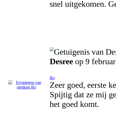
snel uitgekomen. Ge
Desree
op 9 februar
Bo
Zeer goed, eerste ke
Spijtig dat ze mij 
het goed komt.