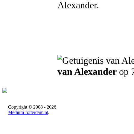
Alexander.
van Alexander
op 7
Copyright © 2008 - 2026
Medium-rotterdam.nl
.