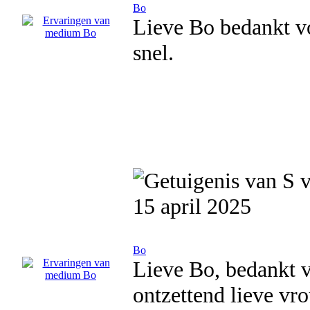
Bo
Lieve Bo bedankt vo
snel.
15 april 2025
Bo
Lieve Bo, bedankt v
ontzettend lieve vro