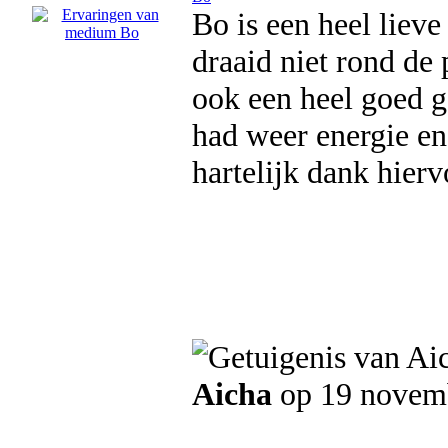
Bo is een heel lieve
draaid niet rond de 
ook een heel goed g
had weer energie en
hartelijk dank hierv
Aicha
op 19 novem