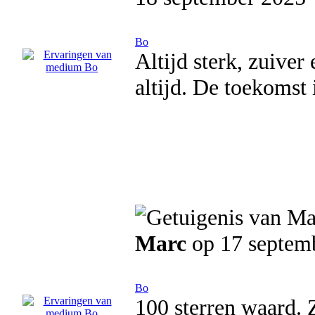
Bo
Altijd sterk, zuiver
altijd. De toekomst 
Marc
op 17 septem
Bo
100 sterren waard. 