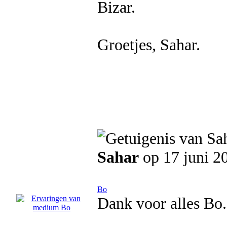
Bizar.
Groetjes, Sahar.
Sahar
op 17 juni 2
Bo
Dank voor alles Bo. 