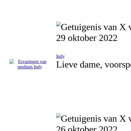
29 oktober 2022
Indy
Lieve dame, voorspe
26 oktober 2022