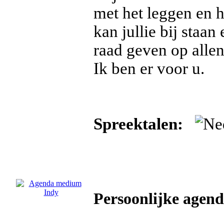
met het leggen en 
kan jullie bij staan 
raad geven op alle
Ik ben er voor u.
Spreektalen:
Persoonlijke agen