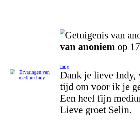
van anoniem
op 17
Indy
Dank je lieve Indy,
tijd om voor ik je 
Een heel fijn mediu
Lieve groet Selin.