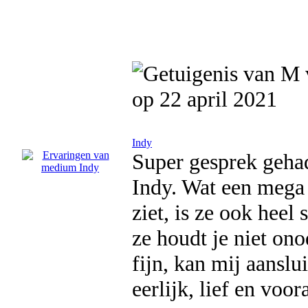
op 22 april 2021
Indy
Super gesprek geha
Indy. Wat een mega 
ziet, is ze ook heel
ze houdt je niet ono
fijn, kan mij aanslu
eerlijk, lief en v