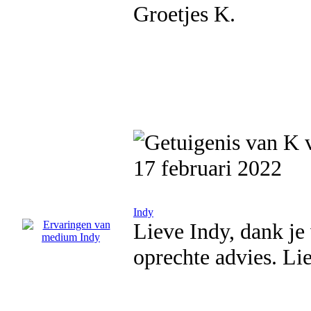
Groetjes K.
17 februari 2022
Indy
Lieve Indy, dank je
oprechte advies. Li