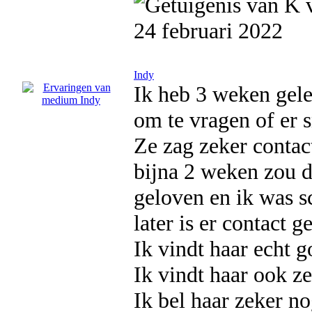
24 februari 2022
Indy
Ik heb 3 weken gele
om te vragen of er 
Ze zag zeker contac
bijna 2 weken zou d
geloven en ik was s
later is er contact 
Ik vindt haar echt g
Ik vindt haar ook ze
Ik bel haar zeker no