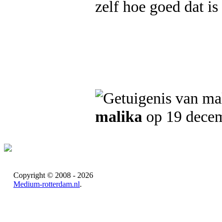
zelf hoe goed dat is
malika
op 19 dece
Copyright © 2008 - 2026
Medium-rotterdam.nl
.