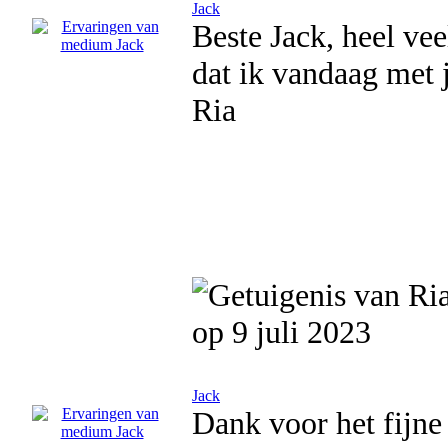
Jack
Beste Jack, heel ve
dat ik vandaag met 
Ria
op 9 juli 2023
Jack
Dank voor het fijne 