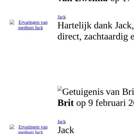
Jack
Hartelijk dank Jack,
direct, zachtaardig
Brit
op 9 februari 
Jack
Jack