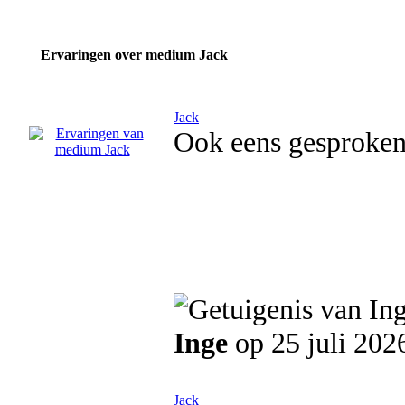
Ervaringen over medium Jack
Jack
Ook eens gesproken
Inge
op 25 juli 202
Jack