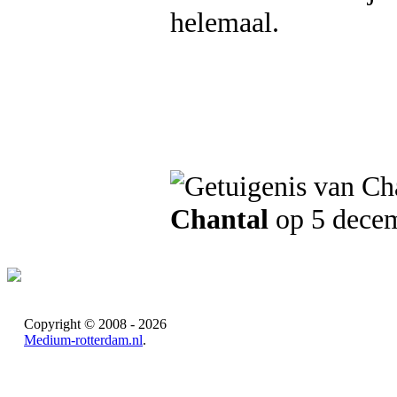
helemaal.
Chantal
op 5 dece
Copyright © 2008 - 2026
Medium-rotterdam.nl
.