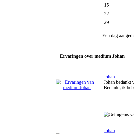
15
22
29
Een dag aanged
Ervaringen over medium Johan
Johan
Johan bedankt v
Bedankt, ik heb
Johan