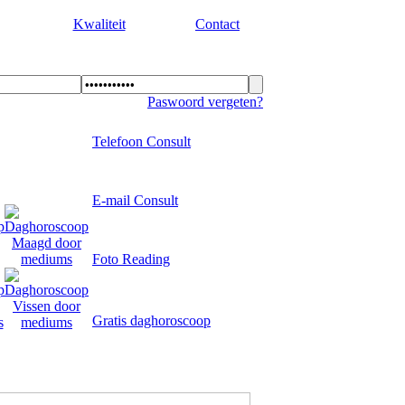
Kwaliteit
Contact
Paswoord vergeten?
Telefoon Consult
E-mail Consult
Foto Reading
Gratis daghoroscoop