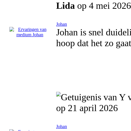
Lida
op 4 mei 2026
Johan
Johan is snel duidel
hoop dat het zo gaa
op 21 april 2026
Johan