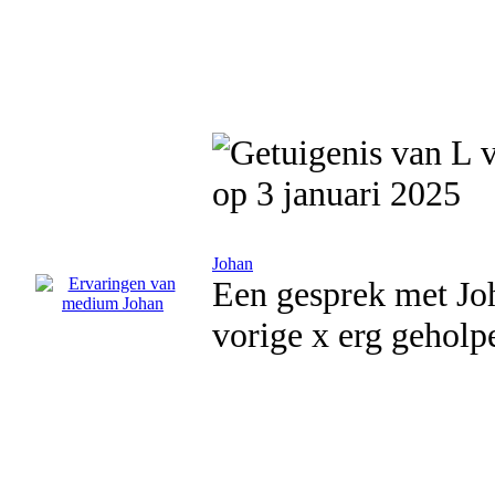
op 3 januari 2025
Johan
Een gesprek met Joh
vorige x erg geholpe