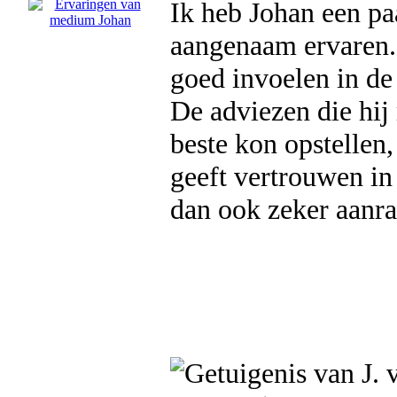
Ik heb Johan een pa
aangenaam ervaren. 
goed invoelen in de 
De adviezen die hij
beste kon opstellen
geeft vertrouwen in
dan ook zeker aanr