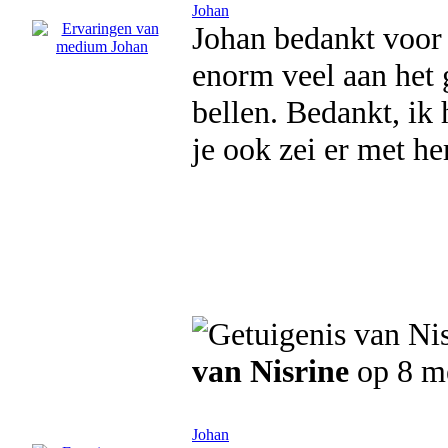
Johan
Johan bedankt voor 
enorm veel aan het 
bellen. Bedankt, ik
je ook zei er met he
van Nisrine
op 8 m
Johan