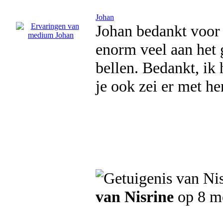
Johan
Johan bedankt voor 
enorm veel aan het 
bellen. Bedankt, ik
je ook zei er met he
van Nisrine
op 8 m