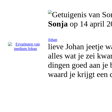
Sonja
op 14 april 
Johan
lieve Johan jeetje 
alles wat je zei kwa
dingen goed aan je b
waard je krijgt een 