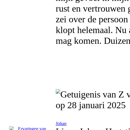
rust en vertrouwen 
zei over de persoon 
klopt helemaal. Nu a
mag komen. Duizen
op 28 januari 2025
Johan