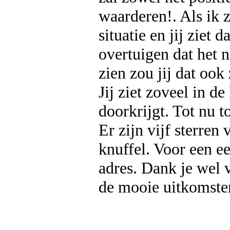
waarderen!. Als ik 
situatie en jij ziet d
overtuigen dat het n
zien zou jij dat ook 
Jij ziet zoveel in d
doorkrijgt. Tot nu 
Er zijn vijf sterren 
knuffel. Voor een ee
adres. Dank je wel 
de mooie uitkomsten