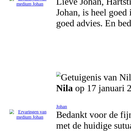
Lieve Johan, Hartst
Johan, is heel goed 
goed advies. En bed
Nila
op 17 januari 
Johan
Bedankt voor de fijn
met de huidige sutu