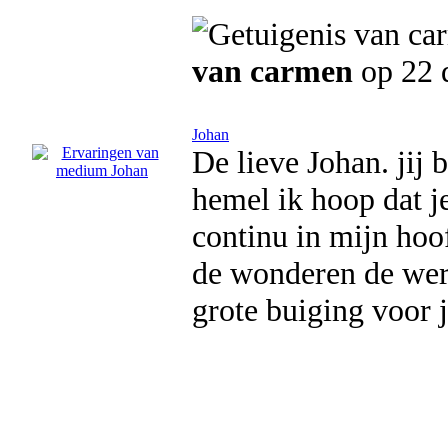
van carmen
op 22 
Johan
De lieve Johan. jij 
hemel ik hoop dat je
continu in mijn hoof
de wonderen de were
grote buiging voor j