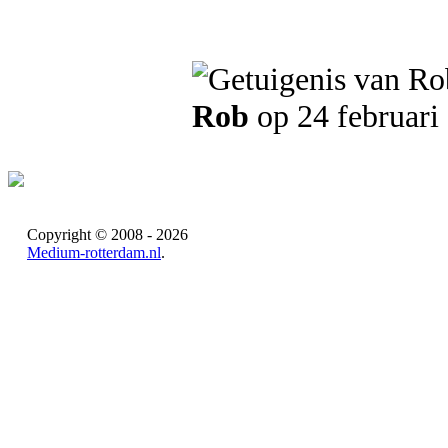
Rob
op 24 februari
Copyright © 2008 - 2026
Medium-rotterdam.nl
.