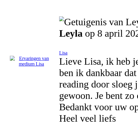
Leyla
op 8 april 20
Lisa
Lieve Lisa, ik heb 
ben ik dankbaar dat
reading door sloeg j
gewoon. Je bent zo 
Bedankt voor uw opr
Heel veel liefs