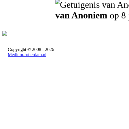
van Anoniem
op 8 
Copyright © 2008 - 2026
Medium-rotterdam.nl
.