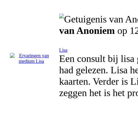
van Anoniem
op 12
Lisa
Een consult bij lis
had gelezen. Lisa he
kaarten. Verder is 
zeggen het is het 