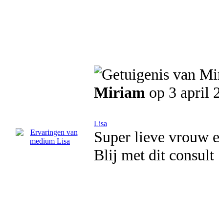
Miriam
op 3 april 
Lisa
Super lieve vrouw e
Blij met dit consult