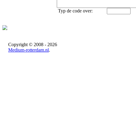
Typ de code over:
Copyright © 2008 - 2026
Medium-rotterdam.nl
.