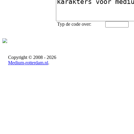
Typ de code over:
Copyright © 2008 - 2026
Medium-rotterdam.nl
.