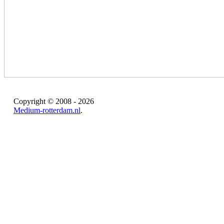
Copyright © 2008 - 2026
Medium-rotterdam.nl
.