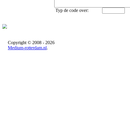
Typ de code over:
Copyright © 2008 - 2026
Medium-rotterdam.nl
.