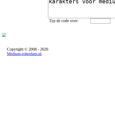
Typ de code over:
Copyright © 2008 - 2026
Medium-rotterdam.nl
.