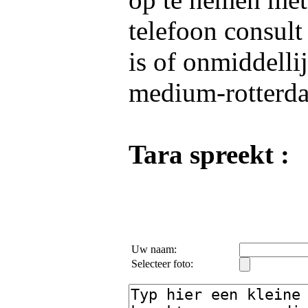
telefoon consult
is of onmiddelli
medium-rotterda
Tara spreekt :
Uw naam:
Selecteer foto: