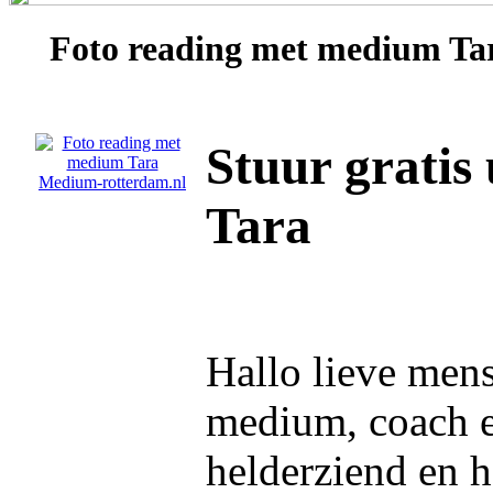
Foto reading met medium
Ta
Stuur gratis
Tara
Hallo lieve mens,
medium, coach e
helderziend en h