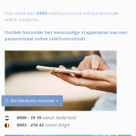
Hoe werkt een
0900
-telefoonconsult met paranormale
online mediums.
Ontdek hieronder het eenvoudige stappenplan van een
paranormaal online telefoonconsult.
1. Bel Mediums-nummer +
0909 - 19 19
vanuit Nederland
0903 - 416 42
vanuit België