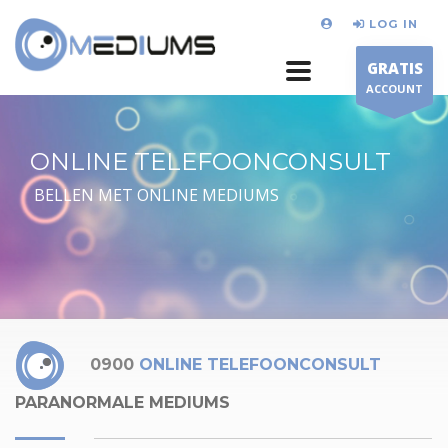
LOG IN
GRATIS
ACCOUNT
ONLINE TELEFOONCONSULT
BELLEN MET ONLINE MEDIUMS
0900
ONLINE TELEFOONCONSULT
PARANORMALE MEDIUMS