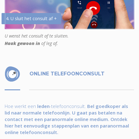
4. U sluit het consult af +
U wenst het consult af te sluiten.
Haak gewoon in
of leg af.
ONLINE TELEFOONCONSULT
Hoe werkt een
leden
-telefoonconsult.
Bel goedkoper als
lid naar normale telefoonlijn. U gaat pas betalen na
contact met een paranormale online medium. Ontdek
hier het eenvoudige stappenplan van een paranormaal
online telefoonconsult.