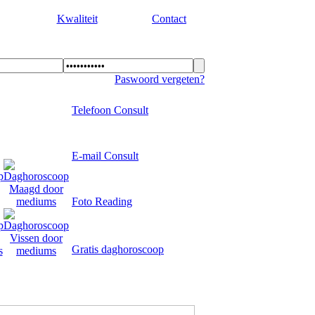
Kwaliteit
Contact
Paswoord vergeten?
Telefoon Consult
E-mail Consult
Foto Reading
Gratis daghoroscoop