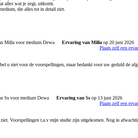
t alles wat je zegt, uitkomt.
edium, die alles tot in detail ziet.
Ervaring van Milla
op 20 juni 2026
Plaats zelf een erva
bel u niet voor de voorspellingen, maar bedankt voor uw geduld de afg
Ervaring van Ss
op 13 juni 2026
Plaats zelf een erva
ij ziet. Voorspellingen t.a.v mijn studie zijn uitgekomen. Nog in afwachti