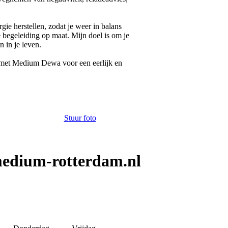
ie herstellen, zodat je weer in balans
e begeleiding op maat. Mijn doel is om je
n in je leven.
p met Medium Dewa voor een eerlijk en
Stuur foto
edium-rotterdam.nl