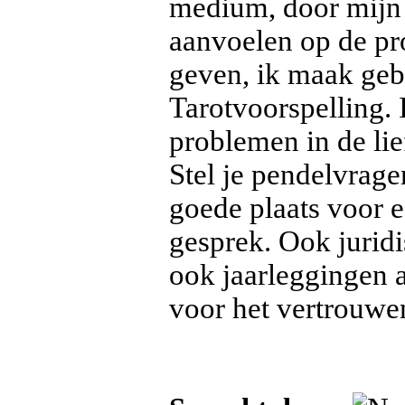
medium, door mijn 
aanvoelen op de pr
geven, ik maak gebr
Tarotvoorspelling. 
problemen in de lie
Stel je pendelvragen
goede plaats voor 
gesprek. Ook juridi
ook jaarleggingen 
voor het vertrouwen