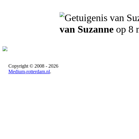
van Suzanne
op 8 
Copyright © 2008 - 2026
Medium-rotterdam.nl
.