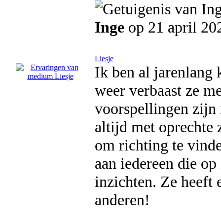
Inge
op 21 april 20
Liesje
Ik ben al jarenlang 
weer verbaast ze me
voorspellingen zijn
altijd met oprechte
om richting te vind
aan iedereen die op
inzichten. Ze heeft 
anderen!