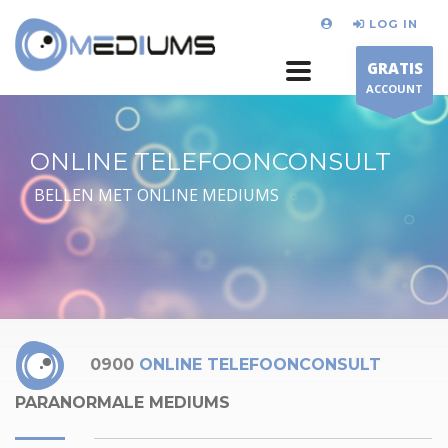
LOG IN
GRATIS
ACCOUNT
ONLINE TELEFOONCONSULT
BELLEN MET ONLINE MEDIUMS
0900
ONLINE TELEFOONCONSULT
PARANORMALE MEDIUMS