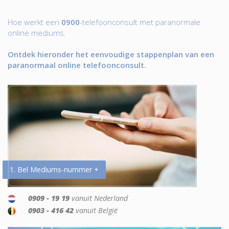
Hoe werkt een
0900
-telefoonconsult met paranormale
online mediums.
Ontdek hieronder het eenvoudige stappenplan van een
paranormaal online telefoonconsult.
1. Bel Mediums-nummer +
0909 - 19 19
vanuit Nederland
0903 - 416 42
vanuit België