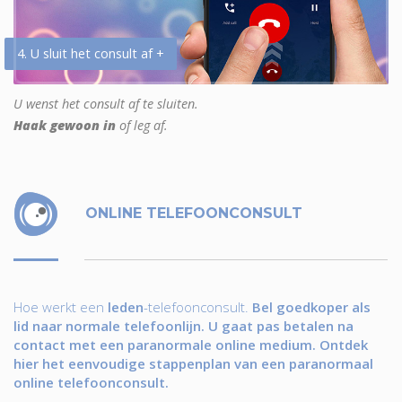
4. U sluit het consult af +
U wenst het consult af te sluiten.
Haak gewoon in
of leg af.
ONLINE TELEFOONCONSULT
Hoe werkt een
leden
-telefoonconsult.
Bel goedkoper als
lid naar normale telefoonlijn. U gaat pas betalen na
contact met een paranormale online medium. Ontdek
hier het eenvoudige stappenplan van een paranormaal
online telefoonconsult.