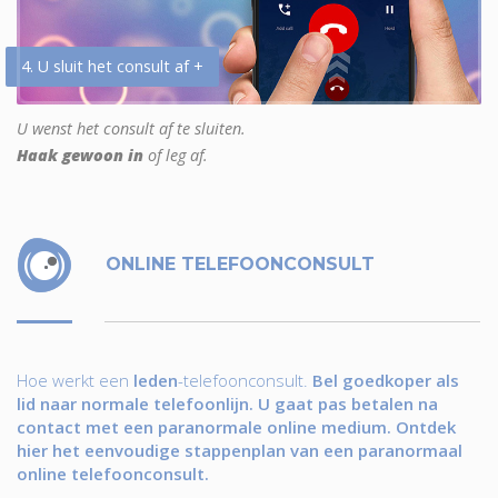
4. U sluit het consult af +
U wenst het consult af te sluiten.
Haak gewoon in
of leg af.
ONLINE TELEFOONCONSULT
Hoe werkt een
leden
-telefoonconsult.
Bel goedkoper als
lid naar normale telefoonlijn. U gaat pas betalen na
contact met een paranormale online medium. Ontdek
hier het eenvoudige stappenplan van een paranormaal
online telefoonconsult.