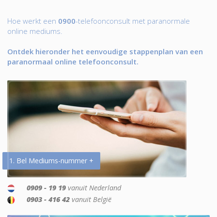
Hoe werkt een
0900
-telefoonconsult met paranormale
online mediums.
Ontdek hieronder het eenvoudige stappenplan van een
paranormaal online telefoonconsult.
1. Bel Mediums-nummer +
0909 - 19 19
vanuit Nederland
0903 - 416 42
vanuit België