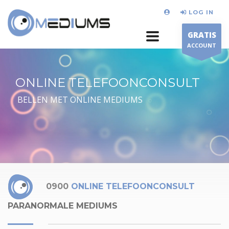
LOG IN
GRATIS
ACCOUNT
ONLINE TELEFOONCONSULT
BELLEN MET ONLINE MEDIUMS
0900
ONLINE TELEFOONCONSULT
PARANORMALE MEDIUMS