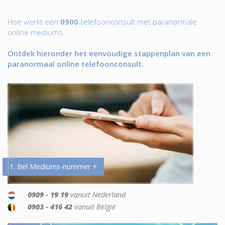
Hoe werkt een
0900
-telefoonconsult met paranormale
online mediums.
Ontdek hieronder het eenvoudige stappenplan van een
paranormaal online telefoonconsult.
1. Bel Mediums-nummer +
0909 - 19 19
vanuit Nederland
0903 - 416 42
vanuit België