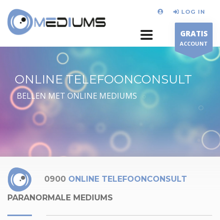
LOG IN
GRATIS
ACCOUNT
ONLINE TELEFOONCONSULT
BELLEN MET ONLINE MEDIUMS
0900
ONLINE TELEFOONCONSULT
PARANORMALE MEDIUMS