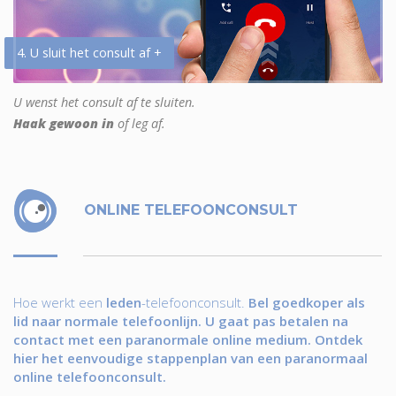
4. U sluit het consult af +
U wenst het consult af te sluiten.
Haak gewoon in
of leg af.
ONLINE TELEFOONCONSULT
Hoe werkt een
leden
-telefoonconsult.
Bel goedkoper als
lid naar normale telefoonlijn. U gaat pas betalen na
contact met een paranormale online medium. Ontdek
hier het eenvoudige stappenplan van een paranormaal
online telefoonconsult.